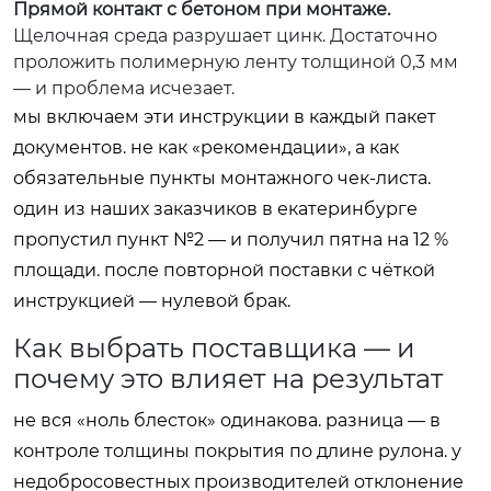
Прямой контакт с бетоном при монтаже.
Щелочная среда разрушает цинк. Достаточно
проложить полимерную ленту толщиной 0,3 мм
— и проблема исчезает.
мы включаем эти инструкции в каждый пакет
документов. не как «рекомендации», а как
обязательные пункты монтажного чек-листа.
один из наших заказчиков в екатеринбурге
пропустил пункт №2 — и получил пятна на 12 %
площади. после повторной поставки с чёткой
инструкцией — нулевой брак.
Как выбрать поставщика — и
почему это влияет на результат
не вся «ноль блесток» одинакова. разница — в
контроле толщины покрытия по длине рулона. у
недобросовестных производителей отклонение