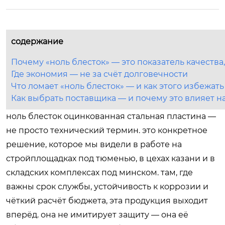
содержание
Почему «ноль блесток» — это показатель качества,
Где экономия — не за счёт долговечности
Что ломает «ноль блесток» — и как этого избежать
Как выбрать поставщика — и почему это влияет на
ноль блесток оцинкованная стальная пластина —
не просто технический термин. это конкретное
решение, которое мы видели в работе на
стройплощадках под тюменью, в цехах казани и в
складских комплексах под минском. там, где
важны срок службы, устойчивость к коррозии и
чёткий расчёт бюджета, эта продукция выходит
вперёд. она не имитирует защиту — она её