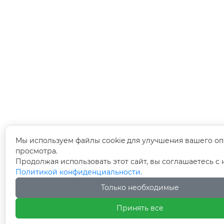
Мы используем файлы cookie для улучшения вашего оп
просмотра.
Продолжая использовать этот сайт, вы соглашаетесь с
Политикой конфиденциальности.
Только необходимые
Принять все