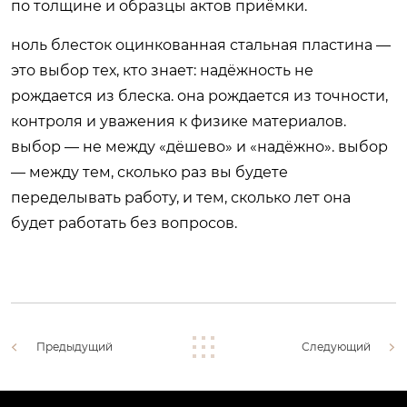
по толщине и образцы актов приёмки.
ноль блесток оцинкованная стальная пластина —
это выбор тех, кто знает: надёжность не
рождается из блеска. она рождается из точности,
контроля и уважения к физике материалов.
выбор — не между «дёшево» и «надёжно». выбор
— между тем, сколько раз вы будете
переделывать работу, и тем, сколько лет она
будет работать без вопросов.
Предыдущий
Следующий