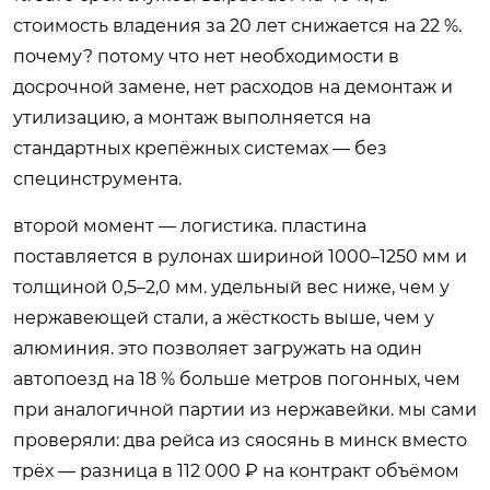
стоимость владения за 20 лет снижается на 22 %.
почему? потому что нет необходимости в
досрочной замене, нет расходов на демонтаж и
утилизацию, а монтаж выполняется на
стандартных крепёжных системах — без
специнструмента.
второй момент — логистика. пластина
поставляется в рулонах шириной 1000–1250 мм и
толщиной 0,5–2,0 мм. удельный вес ниже, чем у
нержавеющей стали, а жёсткость выше, чем у
алюминия. это позволяет загружать на один
автопоезд на 18 % больше метров погонных, чем
при аналогичной партии из нержавейки. мы сами
проверяли: два рейса из сяосянь в минск вместо
трёх — разница в 112 000 ₽ на контракт объёмом