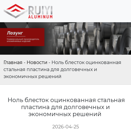
Главная
-
Новости
-
Ноль блесток оцинкованная
стальная пластина для долговечных и
экономичных решений
Ноль блесток оцинкованная стальная
пластина для долговечных и
экономичных решений
2026-04-25